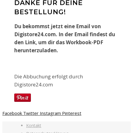
DANKE FÜR DEINE
BESTELLUNG!
Du bekommst jetzt eine Email von
Digistore24.com. In der Email findest du
den Link, um dir das Workbook-PDF
herunterzuladen.
Die Abbuchung erfolgt durch
Digistore24.com
Facebook
Twitter
Instagram
Pinterest
Kontakt