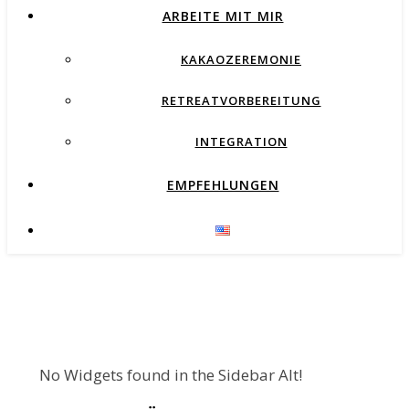
ARBEITE MIT MIR
KAKAOZEREMONIE
RETREATVORBEREITUNG
INTEGRATION
EMPFEHLUNGEN
No Widgets found in the Sidebar Alt!