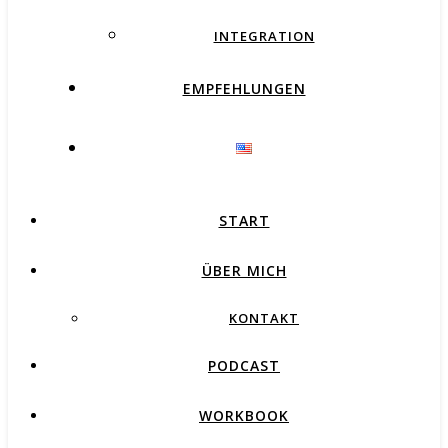
INTEGRATION
EMPFEHLUNGEN
START
ÜBER MICH
KONTAKT
PODCAST
WORKBOOK