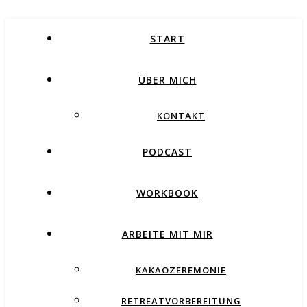
START
ÜBER MICH
KONTAKT
PODCAST
WORKBOOK
ARBEITE MIT MIR
KAKAOZEREMONIE
RETREATVORBEREITUNG