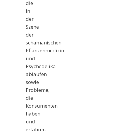
die
in
der
Szene
der
schamanischen
Pflanzenmedizin
und
Psychedelika
ablaufen
sowie
Probleme,
die
Konsumenten
haben
und
erfahren,