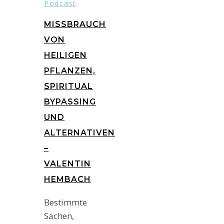
Podcast
MISSBRAUCH
VON
HEILIGEN
PFLANZEN,
SPIRITUAL
BYPASSING
UND
ALTERNATIVEN
–
VALENTIN
HEMBACH
Bestimmte
Sachen,