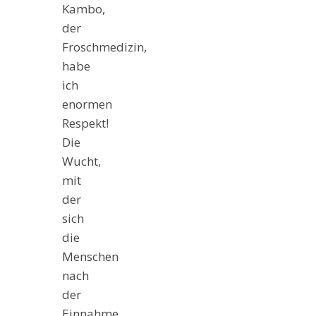
Kambo,
der
Froschmedizin,
habe
ich
enormen
Respekt!
Die
Wucht,
mit
der
sich
die
Menschen
nach
der
Einnahme