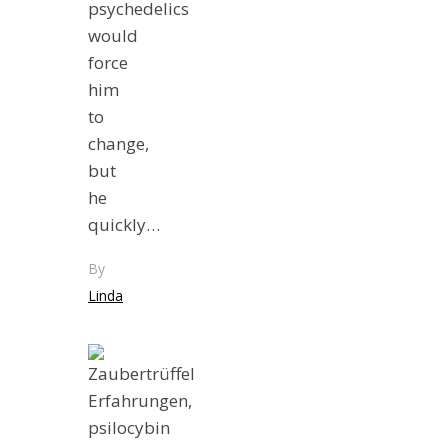
psychedelics
would
force
him
to
change,
but
he
quickly…
By
Linda