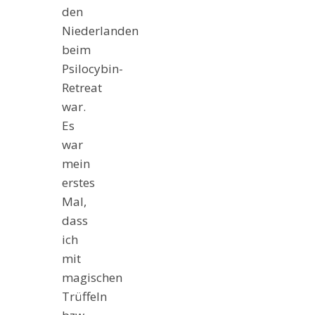
den
Niederlanden
beim
Psilocybin-
Retreat
war.
Es
war
mein
erstes
Mal,
dass
ich
mit
magischen
Trüffeln