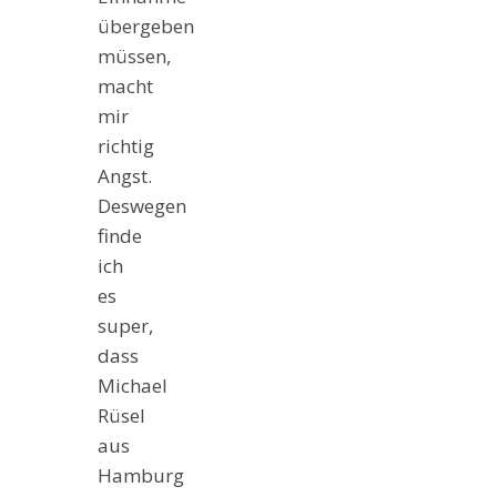
übergeben
müssen,
macht
mir
richtig
Angst.
Deswegen
finde
ich
es
super,
dass
Michael
Rüsel
aus
Hamburg