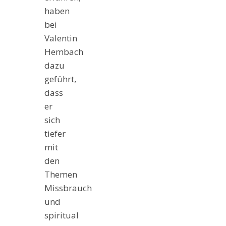
haben
bei
Valentin
Hembach
dazu
geführt,
dass
er
sich
tiefer
mit
den
Themen
Missbrauch
und
spiritual