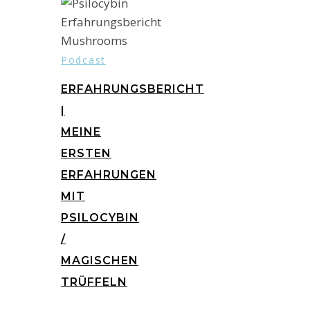
Podcast
ERFAHRUNGSBERICHT
|
MEINE
ERSTEN
ERFAHRUNGEN
MIT
PSILOCYBIN
/
MAGISCHEN
TRÜFFELN