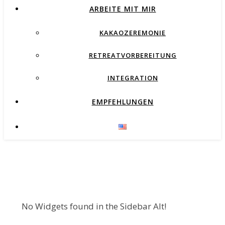
ARBEITE MIT MIR
KAKAOZEREMONIE
RETREATVORBEREITUNG
INTEGRATION
EMPFEHLUNGEN
No Widgets found in the Sidebar Alt!