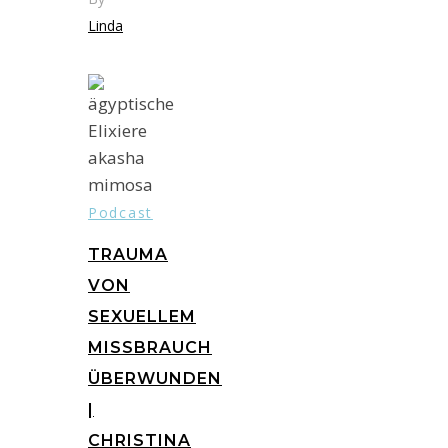
Linda
Podcast
TRAUMA
VON
SEXUELLEM
MISSBRAUCH
ÜBERWUNDEN
|
CHRISTINA