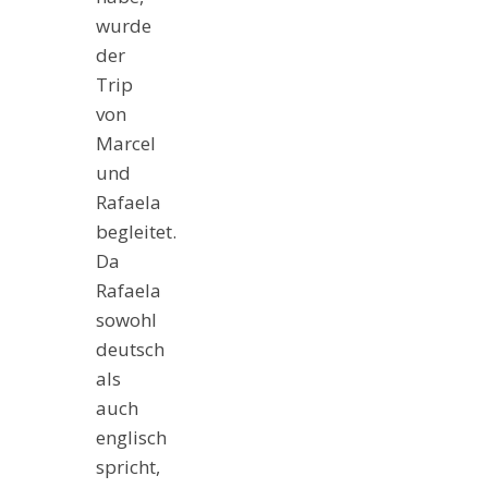
wurde
der
Trip
von
Marcel
und
Rafaela
begleitet.
Da
Rafaela
sowohl
deutsch
als
auch
englisch
spricht,