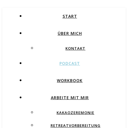
START
ÜBER MICH
KONTAKT
PODCAST
WORKBOOK
ARBEITE MIT MIR
KAKAOZEREMONIE
RETREATVORBEREITUNG