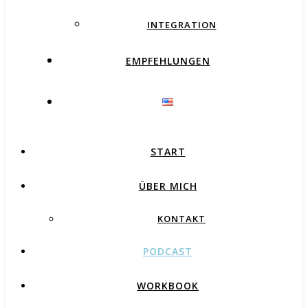
INTEGRATION
EMPFEHLUNGEN
START
ÜBER MICH
KONTAKT
PODCAST
WORKBOOK