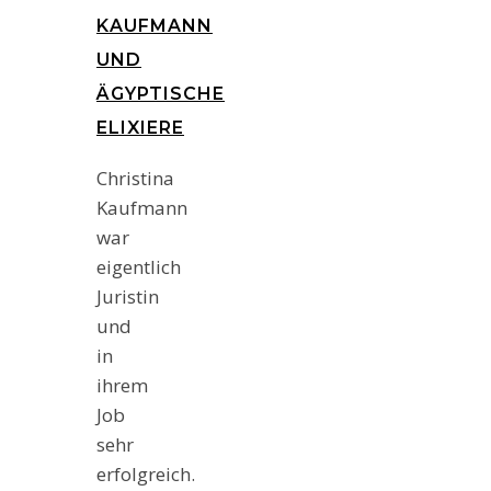
KAUFMANN
UND
ÄGYPTISCHE
ELIXIERE
Christina
Kaufmann
war
eigentlich
Juristin
und
in
ihrem
Job
sehr
erfolgreich.