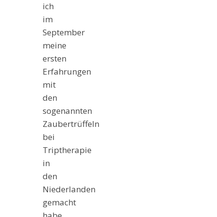
ich
im
September
meine
ersten
Erfahrungen
mit
den
sogenannten
Zaubertrüffeln
bei
Triptherapie
in
den
Niederlanden
gemacht
habe,