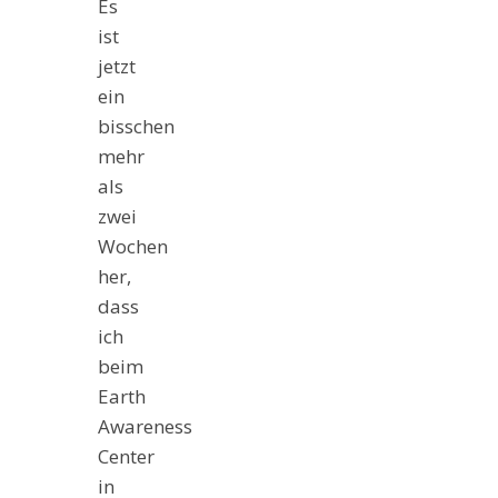
Es
ist
jetzt
ein
bisschen
mehr
als
zwei
Wochen
her,
dass
ich
beim
Earth
Awareness
Center
in