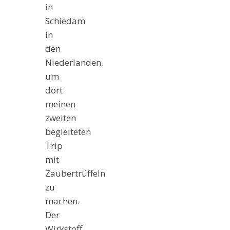
in
Schiedam
in
den
Niederlanden,
um
dort
meinen
zweiten
begleiteten
Trip
mit
Zaubertrüffeln
zu
machen.
Der
Wirkstoff