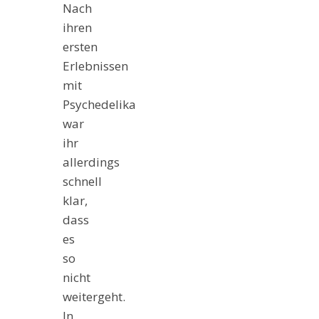
Nach
ihren
ersten
Erlebnissen
mit
Psychedelika
war
ihr
allerdings
schnell
klar,
dass
es
so
nicht
weitergeht.
In